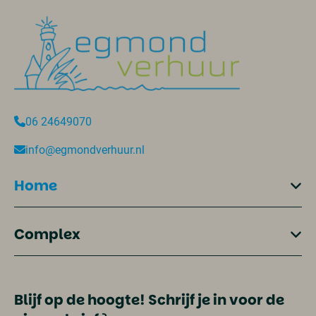
06 24649070
info@egmondverhuur.nl
Home
Complex
Blijf op de hoogte! Schrijf je in voor de