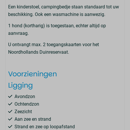
Een kinderstoel, campingbedje staan standaard tot uw
beschikking. Ook een wasmachine is aanwezig.
1 hond (kortharig) is toegestaan, echter altijd op
aanvraag.
U ontvangt max. 2 toegangskaarten voor het
Noordhollands Duinreservaat.
Voorzieningen
Ligging
Avondzon
Ochtendzon
Zeezicht
Aan zee en strand
Strand en zee op loopafstand