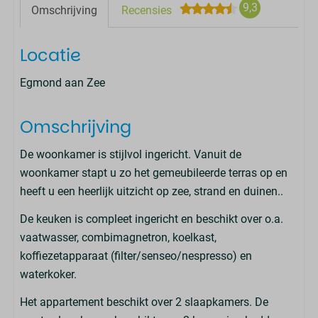
9,3
Omschrijving
Recensies
Locatie
Egmond aan Zee
Omschrijving
De woonkamer is stijlvol ingericht. Vanuit de
woonkamer stapt u zo het gemeubileerde terras op en
heeft u een heerlijk uitzicht op zee, strand en duinen..
De keuken is compleet ingericht en beschikt over o.a.
vaatwasser, combimagnetron, koelkast,
koffiezetapparaat (filter/senseo/nespresso) en
waterkoker.
Het appartement beschikt over 2 slaapkamers. De