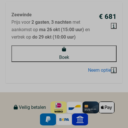
Zeewinde
€ 681
Prijs voor
2 gasten
,
3 nachten
met
aankomst op
ma 26 okt (15:00 uur)
en
vertrek op
do 29 okt (10:00 uur)
Boek
Veilig betalen