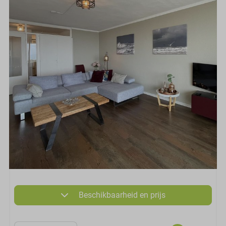
Beschikbaarheid en prijs