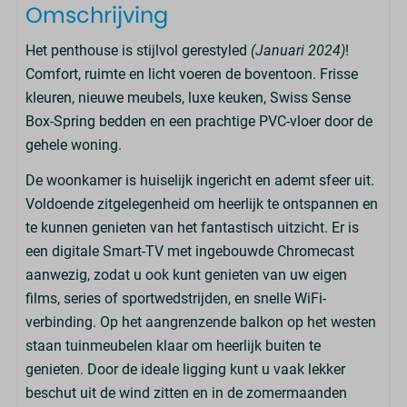
Omschrijving
Het penthouse is stijlvol gerestyled
(Januari 2024)
!
Comfort, ruimte en licht voeren de boventoon. Frisse
kleuren, nieuwe meubels, luxe keuken, Swiss Sense
Box-Spring bedden en een prachtige PVC-vloer door de
gehele woning.
De woonkamer is huiselijk ingericht en ademt sfeer uit.
Voldoende zitgelegenheid om heerlijk te ontspannen en
te kunnen genieten van het fantastisch uitzicht. Er is
een digitale Smart-TV met ingebouwde Chromecast
aanwezig, zodat u ook kunt genieten van uw eigen
films, series of sportwedstrijden, en snelle WiFi-
verbinding. Op het aangrenzende balkon op het westen
staan tuinmeubelen klaar om heerlijk buiten te
genieten. Door de ideale ligging kunt u vaak lekker
beschut uit de wind zitten en in de zomermaanden