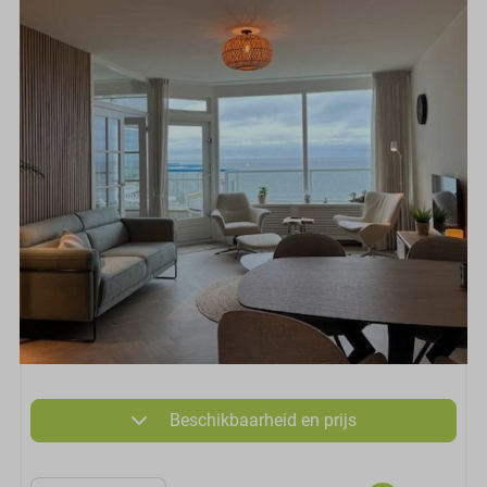
Beschikbaarheid en prijs