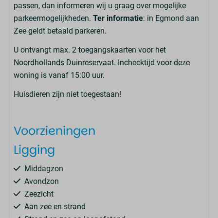
passen, dan informeren wij u graag over mogelijke
parkeermogelijkheden.
Ter informatie
: in Egmond aan
Zee geldt betaald parkeren.
U ontvangt max. 2 toegangskaarten voor het
Noordhollands Duinreservaat. Inchecktijd voor deze
woning is vanaf 15:00 uur.
Huisdieren zijn niet toegestaan!
Voorzieningen
Ligging
Middagzon
Avondzon
Zeezicht
Aan zee en strand