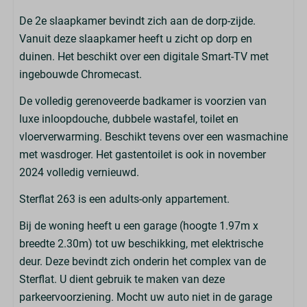
De 2e slaapkamer bevindt zich aan de dorp-zijde.
Vanuit deze slaapkamer heeft u zicht op dorp en
duinen. Het beschikt over een digitale Smart-TV met
ingebouwde Chromecast.
De volledig gerenoveerde badkamer is voorzien van
luxe inloopdouche, dubbele wastafel, toilet en
vloerverwarming. Beschikt tevens over een wasmachine
met wasdroger. Het gastentoilet is ook in november
2024 volledig vernieuwd.
Sterflat 263 is een adults-only appartement.
Bij de woning heeft u een garage (hoogte 1.97m x
breedte 2.30m) tot uw beschikking, met elektrische
deur. Deze bevindt zich onderin het complex van de
Sterflat. U dient gebruik te maken van deze
parkeervoorziening. Mocht uw auto niet in de garage