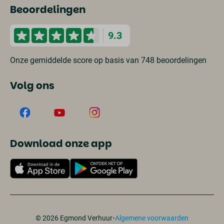
Beoordelingen
9.3
Onze gemiddelde score op basis van 748 beoordelingen
Volg ons
Download onze app
·
© 2026 Egmond Verhuur
Algemene voorwaarden