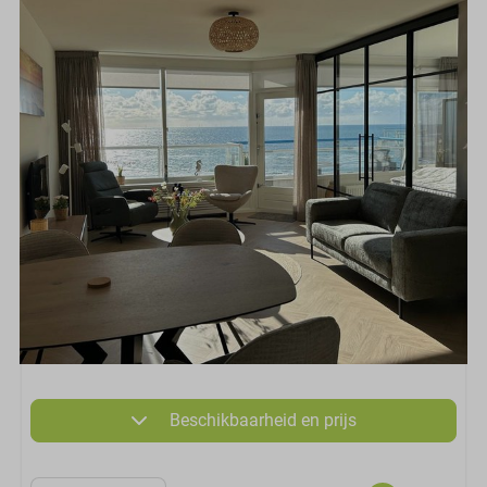
Beschikbaarheid en prijs