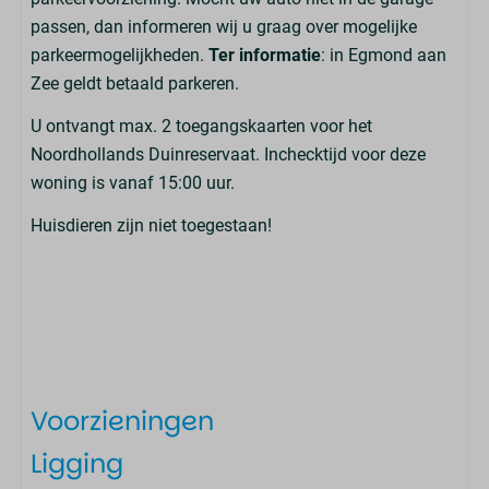
passen, dan informeren wij u graag over mogelijke
parkeermogelijkheden.
Ter informatie
: in Egmond aan
Zee geldt betaald parkeren.
U ontvangt max. 2 toegangskaarten voor het
Noordhollands Duinreservaat. Inchecktijd voor deze
woning is vanaf 15:00 uur.
Huisdieren zijn niet toegestaan!
Voorzieningen
Ligging