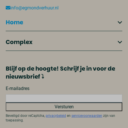
info@egmondverhuur.nl
Home
Complex
Blijf op de hoogte! Schrijf je in voor de
nieuwsbrief ⤵
E-mailadres
Versturen
Beveiligd door reCaptcha,
privacybeleid
en
servicevoorwaarden
zijn van
toepassing.