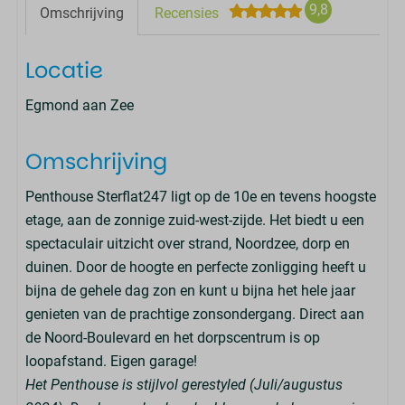
9,8
Omschrijving
Recensies
Locatie
Egmond aan Zee
Omschrijving
Penthouse Sterflat247 ligt op de 10e en tevens hoogste
etage, aan de zonnige zuid-west-zijde. Het biedt u een
spectaculair uitzicht over strand, Noordzee, dorp en
duinen. Door de hoogte en perfecte zonligging heeft u
bijna de gehele dag zon en kunt u bijna het hele jaar
genieten van de prachtige zonsondergang. Direct aan
de Noord-Boulevard en het dorpscentrum is op
loopafstand. Eigen garage!
Het Penthouse is stijlvol gerestyled (Juli/augustus