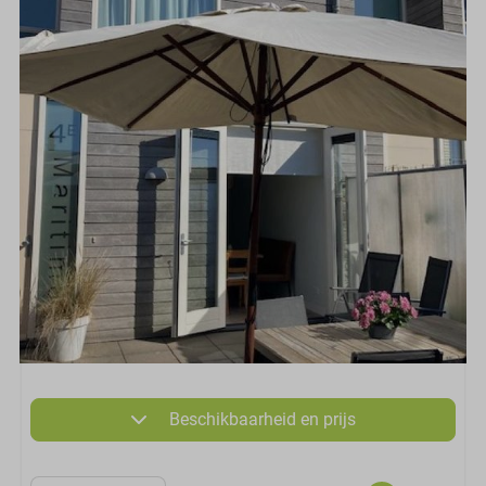
Beschikbaarheid en prijs