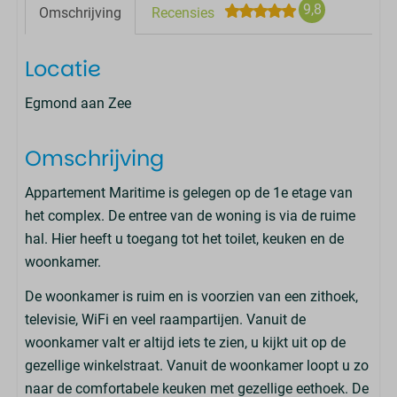
9,8
Omschrijving
Recensies
Locatie
Egmond aan Zee
Omschrijving
Appartement Maritime is gelegen op de 1e etage van
het complex. De entree van de woning is via de ruime
hal. Hier heeft u toegang tot het toilet, keuken en de
woonkamer.
De woonkamer is ruim en is voorzien van een zithoek,
televisie, WiFi en veel raampartijen. Vanuit de
woonkamer valt er altijd iets te zien, u kijkt uit op de
gezellige winkelstraat. Vanuit de woonkamer loopt u zo
naar de comfortabele keuken met gezellige eethoek. De