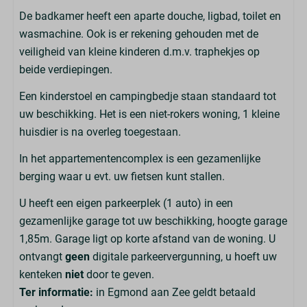
De badkamer heeft een aparte douche, ligbad, toilet en
wasmachine. Ook is er rekening gehouden met de
veiligheid van kleine kinderen d.m.v. traphekjes op
beide verdiepingen.
Een kinderstoel en campingbedje staan standaard tot
uw beschikking. Het is een niet-rokers woning, 1 kleine
huisdier is na overleg toegestaan.
In het appartementencomplex is een gezamenlijke
berging waar u evt. uw fietsen kunt stallen.
U heeft een eigen parkeerplek (1 auto) in een
gezamenlijke garage tot uw beschikking, hoogte garage
1,85m. Garage ligt op korte afstand van de woning. U
ontvangt
geen
digitale parkeervergunning, u hoeft uw
kenteken
niet
door te geven.
Ter informatie:
in Egmond aan Zee geldt betaald