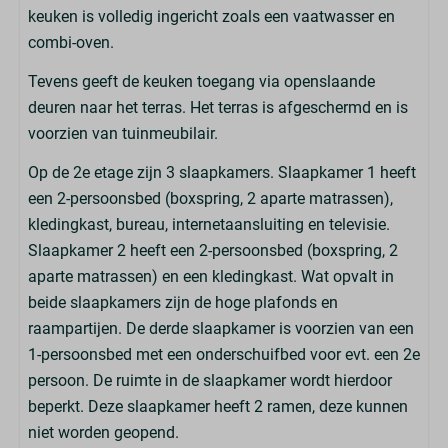
keuken is volledig ingericht zoals een vaatwasser en
combi-oven.
Tevens geeft de keuken toegang via openslaande
deuren naar het terras. Het terras is afgeschermd en is
voorzien van tuinmeubilair.
Op de 2e etage zijn 3 slaapkamers. Slaapkamer 1 heeft
een 2-persoonsbed (boxspring, 2 aparte matrassen),
kledingkast, bureau, internetaansluiting en televisie.
Slaapkamer 2 heeft een 2-persoonsbed (boxspring, 2
aparte matrassen) en een kledingkast. Wat opvalt in
beide slaapkamers zijn de hoge plafonds en
raampartijen. De derde slaapkamer is voorzien van een
1-persoonsbed met een onderschuifbed voor evt. een 2e
persoon. De ruimte in de slaapkamer wordt hierdoor
beperkt. Deze slaapkamer heeft 2 ramen, deze kunnen
niet worden geopend.