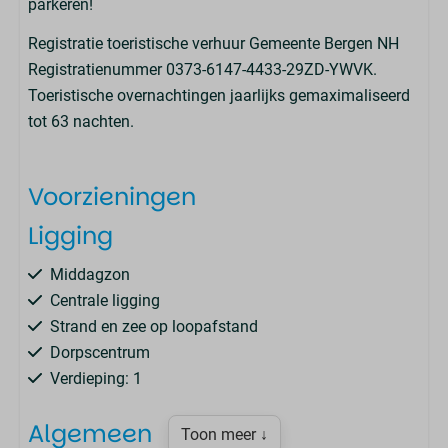
parkeren!
Registratie toeristische verhuur Gemeente Bergen NH
Registratienummer 0373-6147-4433-29ZD-YWVK.
Toeristische overnachtingen jaarlijks gemaximaliseerd
tot 63 nachten.
Voorzieningen
Ligging
Middagzon
Centrale ligging
Strand en zee op loopafstand
Dorpscentrum
Verdieping: 1
Algemeen
Toon meer ↓