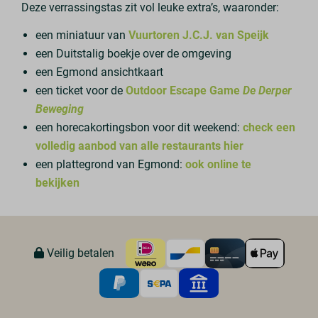
Deze verrassingstas zit vol leuke extra’s, waaronder:
een miniatuur van
Vuurtoren J.C.J. van Speijk
een Duitstalig boekje over de omgeving
een Egmond ansichtkaart
een ticket voor de
Outdoor Escape Game
De Derper
Beweging
een horecakortingsbon voor dit weekend:
check een
volledig aanbod van alle restaurants hier
een plattegrond van Egmond:
ook online te
bekijken
Veilig betalen