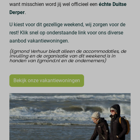
want misschien word jij wel officieel een
échte Duitse
Derper
.
U kiest voor dit gezellige weekend, wij zorgen voor de
rest! Klik snel op onderstaande link voor ons diverse
aanbod vakantiewoningen.
(Egmond Verhuur biedt alleen de accommodaties, de
invulling en de organisatie van dit weekend is in
handen van Egmond.nl en de ondernemers)
Bekijk onze vakantiewoningen