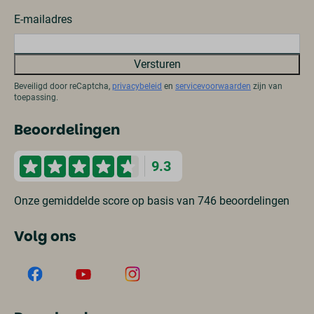
E-mailadres
Versturen
Beveiligd door reCaptcha,
privacybeleid
en
servicevoorwaarden
zijn van
toepassing.
Beoordelingen
9.3
Onze gemiddelde score op basis van 746 beoordelingen
Volg ons