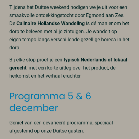
Tijdens het Duitse weekend nodigen we je uit voor een
smaakvolle ontdekkingstocht door Egmond aan Zee.
De
Culinaire Hollandse Wandeling
is dé manier om het
dorp te beleven met al je zintuigen. Je wandelt op
eigen tempo langs verschillende gezellige horeca in het
dorp.
Bij elke stop proef je een
typisch Nederlands of lokaal
gerecht
, met een korte uitleg over het product, de
herkomst en het verhaal erachter.
Programma 5 & 6
december
Geniet van een gevarieerd programma, speciaal
afgestemd op onze Duitse gasten: